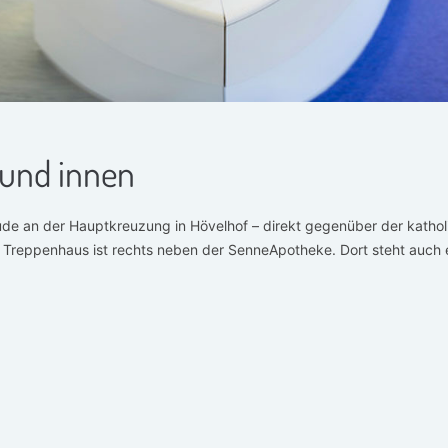
 und innen
de an der Hauptkreuzung in Hövelhof – direkt gegenüber der kathol
m Treppenhaus ist rechts neben der SenneApotheke. Dort steht auch 