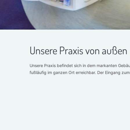
Unsere Praxis von außen
Unsere Praxis befindet sich in dem markanten Gebäu
fußläufig im ganzen Ort erreichbar. Der Eingang zu