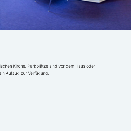
ischen Kirche. Parkplätze sind vor dem Haus oder
ein Aufzug zur Verfügung.